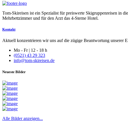
Tom-Skireisen ist ein Spezialist für preiswerte Skigruppenreisen in 
Mehrbettzimmer und für den Arzt das 4-Sterne Hotel.
Kontakt
Aktuell konzentrieren wir uns auf die zügige Beantwortung unserer E-
Mo - Fr | 12 - 18 h
(0521) 43 29 323
info@tom-skireisen.de
Neueste Bilder
Alle Bilder anzeigen...