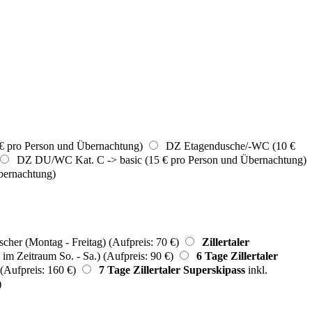
€ pro Person und Übernachtung)
DZ Etagendusche/-WC (10 €
DZ DU/WC Kat. C -> basic (15 € pro Person und Übernachtung)
bernachtung)
scher (Montag - Freitag) (Aufpreis: 70 €)
Zillertaler
 im Zeitraum So. - Sa.) (Aufpreis: 90 €)
6 Tage Zillertaler
 (Aufpreis: 160 €)
7 Tage Zillertaler Superskipass
inkl.
)