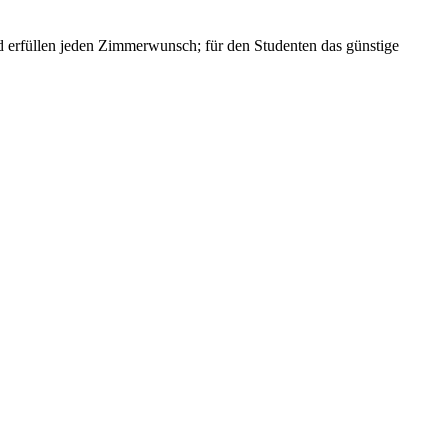
und erfüllen jeden Zimmerwunsch; für den Studenten das günstige