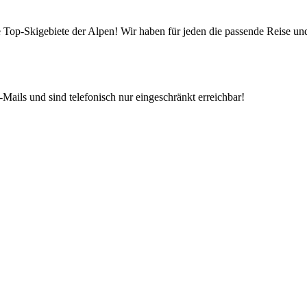
die Top-Skigebiete der Alpen! Wir haben für jeden die passende Reise 
Mails und sind telefonisch nur eingeschränkt erreichbar!