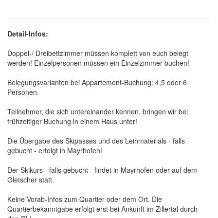
Detail-Infos:
Doppel-/ Dreibettzimmer müssen komplett von euch belegt
werden! Einzelpersonen müssen ein Einzelzimmer buchen!
Belegungsvarianten bei Appartement-Buchung: 4,5 oder 6
Personen.
Teilnehmer, die sich untereinander kennen, bringen wir bei
frühzeitiger Buchung in einem Haus unter!
Die Übergabe des Skipasses und des Leihmaterials - falls
gebucht - erfolgt in Mayrhofen!
Der Skikurs - falls gebucht - findet in Mayrhofen oder auf dem
Gletscher statt.
Keine Vorab-Infos zum Quartier oder dem Ort. Die
Quartierbekanntgabe erfolgt erst bei Ankunft im Zillertal durch