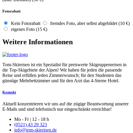
Fotorabatt
Kein Fotorabatt
fremdes Foto, aber selbst abgebildet (10 €)
eigenes Foto (15 €)
Weitere Informationen
Tom-Skireisen ist ein Spezialist für preiswerte Skigruppenreisen in
die Top-Skigebiete der Alpen! Wir haben für jeden die passende
Reise und erfüllen jeden Zimmerwunsch; für den Studenten das
günstige Mehrbettzimmer und für den Arzt das 4-Sterne Hotel.
Kontakt
Aktuell konzentrieren wir uns auf die zügige Beantwortung unserer
E-Mails und sind telefonisch nur eingeschränkt erreichbar!
Mo - Fr | 12 - 18 h
(0521) 43 29 323
info@tom-skireisen.de