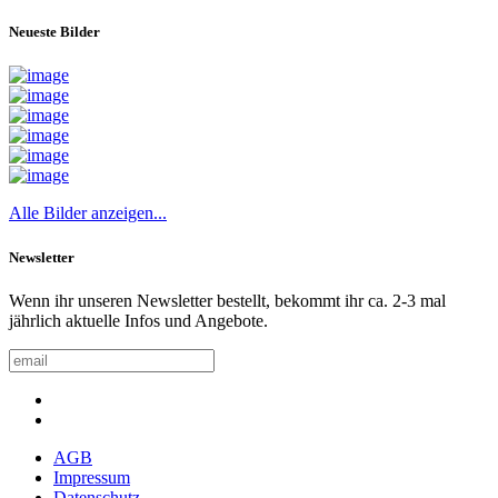
Neueste Bilder
Alle Bilder anzeigen...
Newsletter
Wenn ihr unseren Newsletter bestellt, bekommt ihr ca. 2-3 mal
jährlich aktuelle Infos und Angebote.
AGB
Impressum
Datenschutz