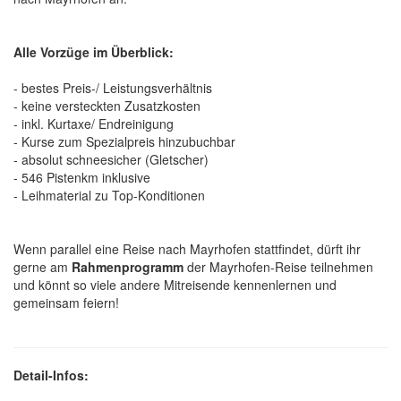
Alle Vorzüge im Überblick:
- bestes Preis-/ Leistungsverhältnis
- keine versteckten Zusatzkosten
- inkl. Kurtaxe/ Endreinigung
- Kurse zum Spezialpreis hinzubuchbar
- absolut schneesicher (Gletscher)
- 546 Pistenkm inklusive
- Leihmaterial zu Top-Konditionen
Wenn parallel eine Reise nach Mayrhofen stattfindet, dürft ihr
gerne am
Rahmenprogramm
der Mayrhofen-Reise teilnehmen
und könnt so viele andere Mitreisende kennenlernen und
gemeinsam feiern!
Detail-Infos: