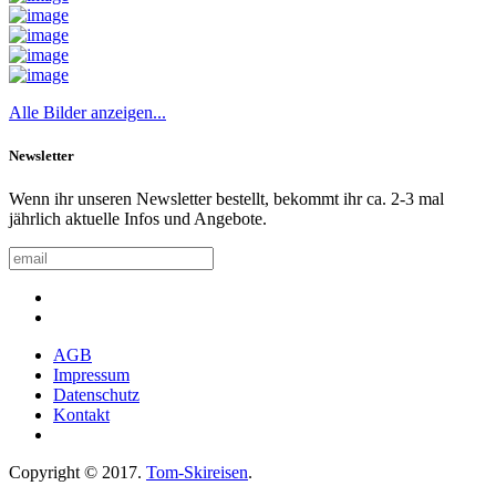
Alle Bilder anzeigen...
Newsletter
Wenn ihr unseren Newsletter bestellt, bekommt ihr ca. 2-3 mal
jährlich aktuelle Infos und Angebote.
AGB
Impressum
Datenschutz
Kontakt
Copyright © 2017.
Tom-Skireisen
.