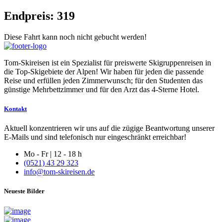
Endpreis:
319
Diese Fahrt kann noch nicht gebucht werden!
Tom-Skireisen ist ein Spezialist für preiswerte Skigruppenreisen in
die Top-Skigebiete der Alpen! Wir haben für jeden die passende
Reise und erfüllen jeden Zimmerwunsch; für den Studenten das
günstige Mehrbettzimmer und für den Arzt das 4-Sterne Hotel.
Kontakt
Aktuell konzentrieren wir uns auf die zügige Beantwortung unserer
E-Mails und sind telefonisch nur eingeschränkt erreichbar!
Mo - Fr | 12 - 18 h
(0521) 43 29 323
info@tom-skireisen.de
Neueste Bilder