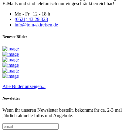
E-Mails und sind telefonisch nur eingeschränkt erreichbar!
Mo - Fr | 12 - 18 h
(0521) 43 29 323
info@tom-skireisen.de
Neueste Bilder
Alle Bilder anzeigen...
Newsletter
Wenn ihr unseren Newsletter bestellt, bekommt ihr ca. 2-3 mal
jährlich aktuelle Infos und Angebote.