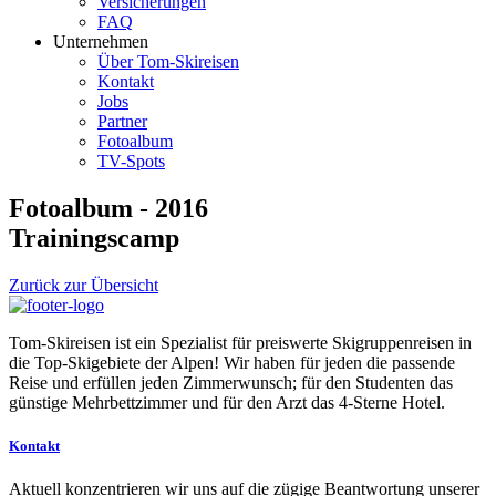
Versicherungen
FAQ
Unternehmen
Über Tom-Skireisen
Kontakt
Jobs
Partner
Fotoalbum
TV-Spots
Fotoalbum - 2016
Trainingscamp
Zurück zur Übersicht
Tom-Skireisen ist ein Spezialist für preiswerte Skigruppenreisen in
die Top-Skigebiete der Alpen! Wir haben für jeden die passende
Reise und erfüllen jeden Zimmerwunsch; für den Studenten das
günstige Mehrbettzimmer und für den Arzt das 4-Sterne Hotel.
Kontakt
Aktuell konzentrieren wir uns auf die zügige Beantwortung unserer