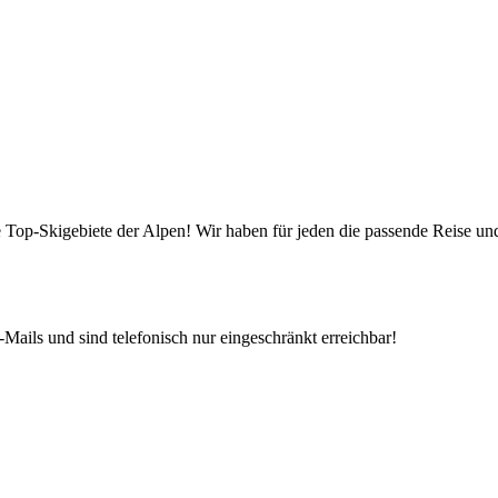
die Top-Skigebiete der Alpen! Wir haben für jeden die passende Reise 
Mails und sind telefonisch nur eingeschränkt erreichbar!