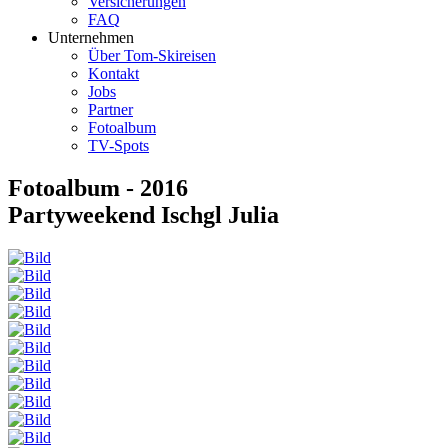
Versicherungen
FAQ
Unternehmen
Über Tom-Skireisen
Kontakt
Jobs
Partner
Fotoalbum
TV-Spots
Fotoalbum - 2016
Partyweekend Ischgl Julia