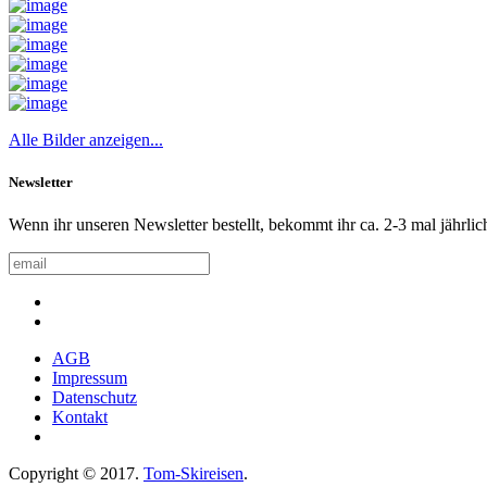
Alle Bilder anzeigen...
Newsletter
Wenn ihr unseren Newsletter bestellt, bekommt ihr ca. 2-3 mal jährlic
AGB
Impressum
Datenschutz
Kontakt
Copyright © 2017.
Tom-Skireisen
.