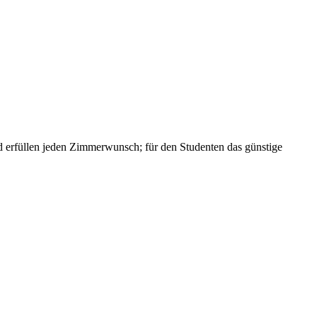
und erfüllen jeden Zimmerwunsch; für den Studenten das günstige