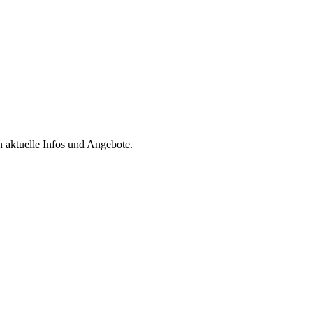
h aktuelle Infos und Angebote.