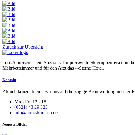
Zurück zur Übersicht
Tom-Skireisen ist ein Spezialist für preiswerte Skigruppenreisen in 
Mehrbettzimmer und für den Arzt das 4-Sterne Hotel.
Kontakt
Aktuell konzentrieren wir uns auf die zügige Beantwortung unserer E-
Mo - Fr | 12 - 18 h
(0521) 43 29 323
info@tom-skireisen.de
Neueste Bilder