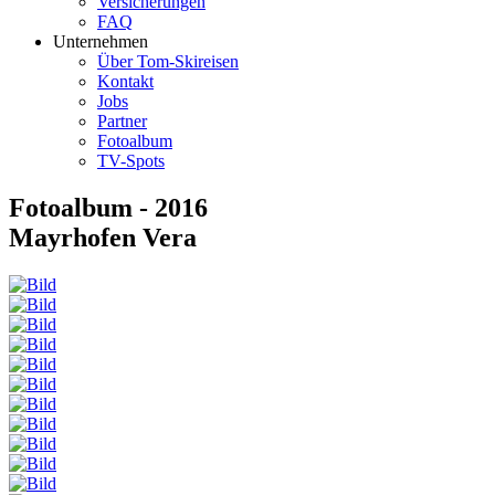
Versicherungen
FAQ
Unternehmen
Über Tom-Skireisen
Kontakt
Jobs
Partner
Fotoalbum
TV-Spots
Fotoalbum - 2016
Mayrhofen Vera