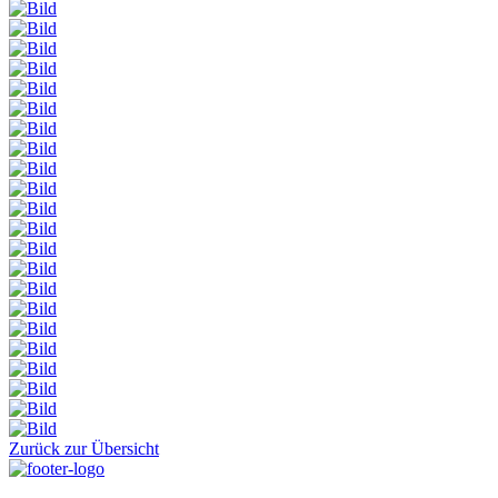
Zurück zur Übersicht