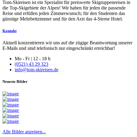
Tom-Skireisen ist ein Spezialist für preiswerte Skigruppenreisen in
die Top-Skigebiete der Alpen! Wir haben für jeden die passende
Reise und erfüllen jeden Zimmerwunsch; für den Studenten das
günstige Mehrbettzimmer und für den Arzt das 4-Sterne Hotel.
Kontakt
Aktuell konzentrieren wir uns auf die zügige Beantwortung unserer
E-Mails und sind telefonisch nur eingeschränkt erreichbar!
Mo - Fr | 12 - 18 h
(0521) 43 29 323
info@tom-skireisen.de
Neueste Bilder
Alle Bilder anzeigen...