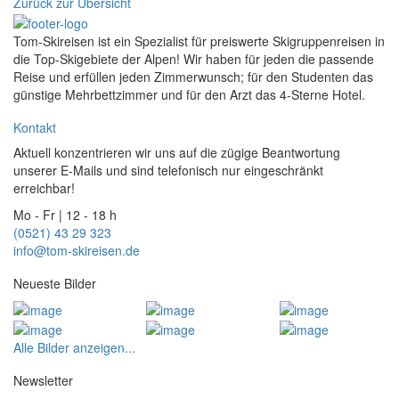
Zurück zur Übersicht
Tom-Skireisen ist ein Spezialist für preiswerte Skigruppenreisen in
die Top-Skigebiete der Alpen! Wir haben für jeden die passende
Reise und erfüllen jeden Zimmerwunsch; für den Studenten das
günstige Mehrbettzimmer und für den Arzt das 4-Sterne Hotel.
Kontakt
Aktuell konzentrieren wir uns auf die zügige Beantwortung
unserer E-Mails und sind telefonisch nur eingeschränkt
erreichbar!
Mo - Fr | 12 - 18 h
(0521) 43 29 323
info@tom-skireisen.de
Neueste Bilder
Alle Bilder anzeigen...
Newsletter