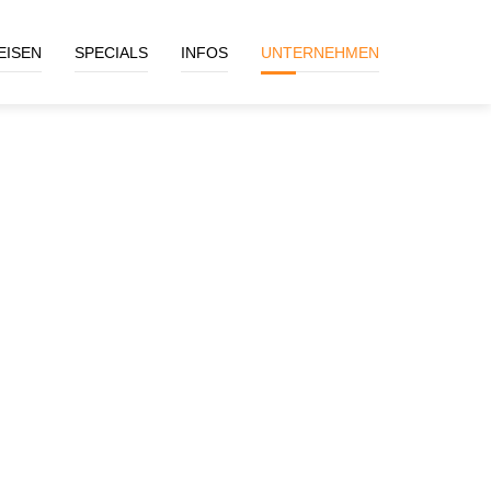
EISEN
SPECIALS
INFOS
UNTERNEHMEN