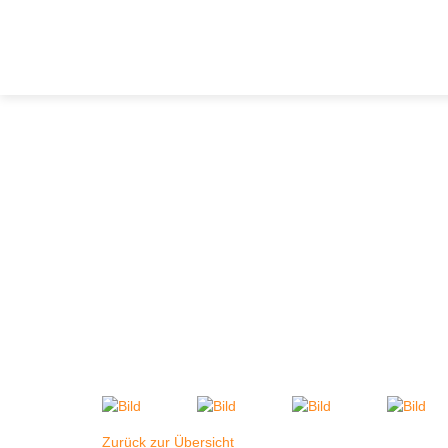
Zurück zur Übersicht