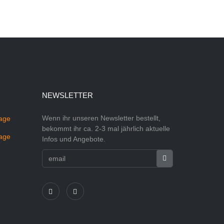
NEWSLETTER
Wenn ihr unseren Newsletter bestellt,
bekommt ihr ca. 2-3 mal jährlich aktuelle
Infos und Angebote.