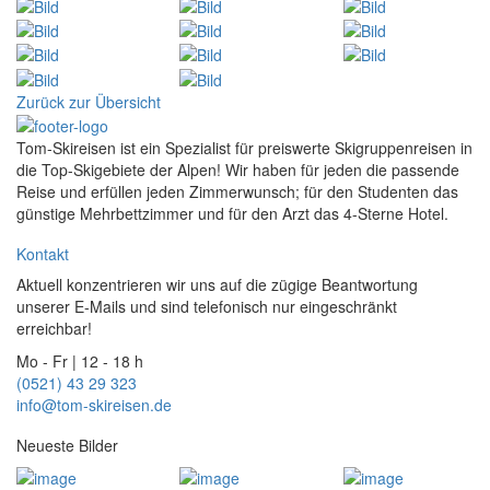
Zurück zur Übersicht
Tom-Skireisen ist ein Spezialist für preiswerte Skigruppenreisen in
die Top-Skigebiete der Alpen! Wir haben für jeden die passende
Reise und erfüllen jeden Zimmerwunsch; für den Studenten das
günstige Mehrbettzimmer und für den Arzt das 4-Sterne Hotel.
Kontakt
Aktuell konzentrieren wir uns auf die zügige Beantwortung
unserer E-Mails und sind telefonisch nur eingeschränkt
erreichbar!
Mo - Fr | 12 - 18 h
(0521) 43 29 323
info@tom-skireisen.de
Neueste Bilder