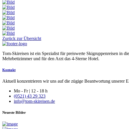
Zurück zur Übersicht
Tom-Skireisen ist ein Spezialist für preiswerte Skigruppenreisen in 
Mehrbettzimmer und für den Arzt das 4-Sterne Hotel.
Kontakt
Aktuell konzentrieren wir uns auf die zügige Beantwortung unserer E-
Mo - Fr | 12 - 18 h
(0521) 43 29 323
info@tom-skireisen.de
Neueste Bilder