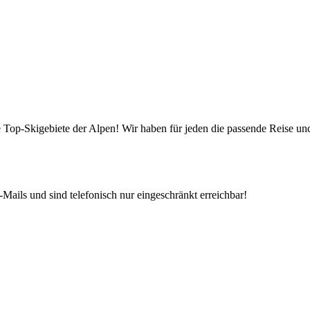
die Top-Skigebiete der Alpen! Wir haben für jeden die passende Reise 
Mails und sind telefonisch nur eingeschränkt erreichbar!