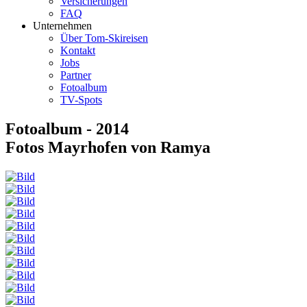
Versicherungen
FAQ
Unternehmen
Über Tom-Skireisen
Kontakt
Jobs
Partner
Fotoalbum
TV-Spots
Fotoalbum - 2014
Fotos Mayrhofen von Ramya