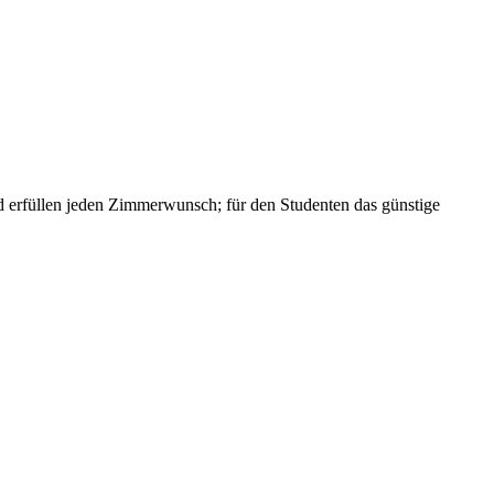
und erfüllen jeden Zimmerwunsch; für den Studenten das günstige