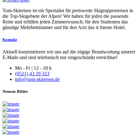
Tom-Skireisen ist ein Spezialist für preiswerte Skigruppenreisen in
die Top-Skigebiete der Alpen! Wir haben für jeden die passende
Reise und erfüllen jeden Zimmerwunsch; für den Studenten das
günstige Mehrbettzimmer und für den Arzt das 4-Sterne Hotel.
Kontakt
Aktuell konzentrieren wir uns auf die zügige Beantwortung unserer
E-Mails und sind telefonisch nur eingeschränkt erreichbar!
Mo - Fr | 12 - 18 h
(0521) 43 29 323
info@tom-skireisen.de
Neueste Bilder