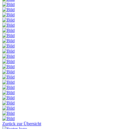
Zurück zur Übersicht