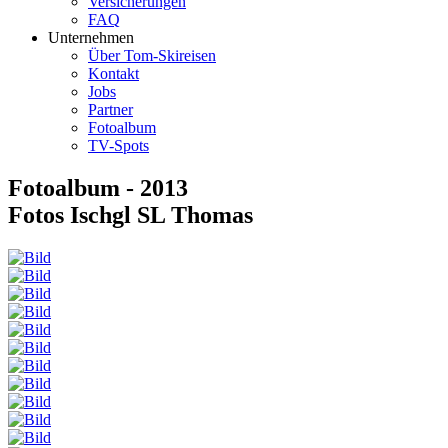
Versicherungen
FAQ
Unternehmen
Über Tom-Skireisen
Kontakt
Jobs
Partner
Fotoalbum
TV-Spots
Fotoalbum - 2013
Fotos Ischgl SL Thomas