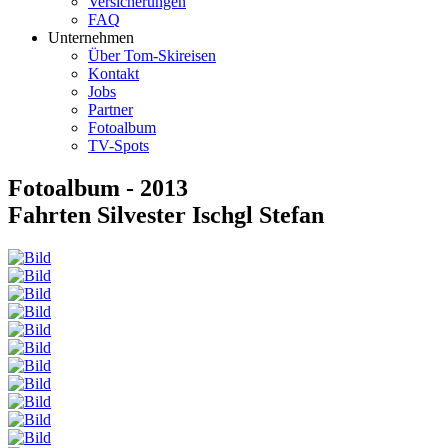
Versicherungen
FAQ
Unternehmen
Über Tom-Skireisen
Kontakt
Jobs
Partner
Fotoalbum
TV-Spots
Fotoalbum - 2013
Fahrten Silvester Ischgl Stefan