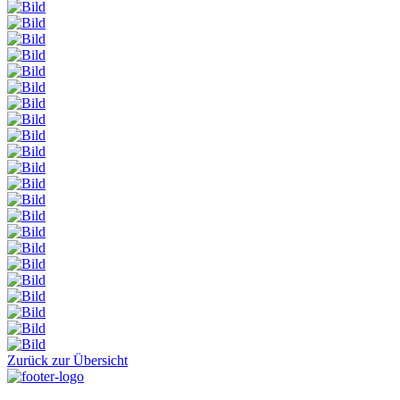
Zurück zur Übersicht