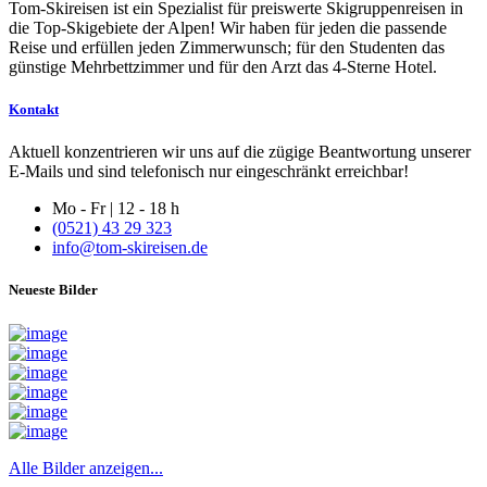
Tom-Skireisen ist ein Spezialist für preiswerte Skigruppenreisen in
die Top-Skigebiete der Alpen! Wir haben für jeden die passende
Reise und erfüllen jeden Zimmerwunsch; für den Studenten das
günstige Mehrbettzimmer und für den Arzt das 4-Sterne Hotel.
Kontakt
Aktuell konzentrieren wir uns auf die zügige Beantwortung unserer
E-Mails und sind telefonisch nur eingeschränkt erreichbar!
Mo - Fr | 12 - 18 h
(0521) 43 29 323
info@tom-skireisen.de
Neueste Bilder
Alle Bilder anzeigen...