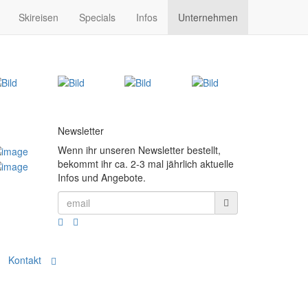
Skireisen
Specials
Infos
Unternehmen
Newsletter
Wenn ihr unseren Newsletter bestellt,
bekommt ihr ca. 2-3 mal jährlich aktuelle
Infos und Angebote.
Kontakt