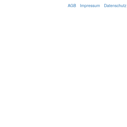
AGB
Impressum
Datenschutz