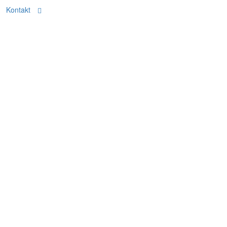
Kontakt