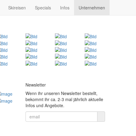
Skireisen
Specials
Infos
Unternehmen
Newsletter
Wenn ihr unseren Newsletter bestellt,
bekommt ihr ca. 2-3 mal jährlich aktuelle
Infos und Angebote.