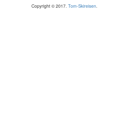
Copyright © 2017.
Tom-Skireisen
.