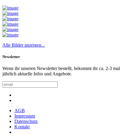
Alle Bilder anzeigen...
Newsletter
Wenn ihr unseren Newsletter bestellt, bekommt ihr ca. 2-3 mal
jährlich aktuelle Infos und Angebote.
AGB
Impressum
Datenschutz
Kontakt