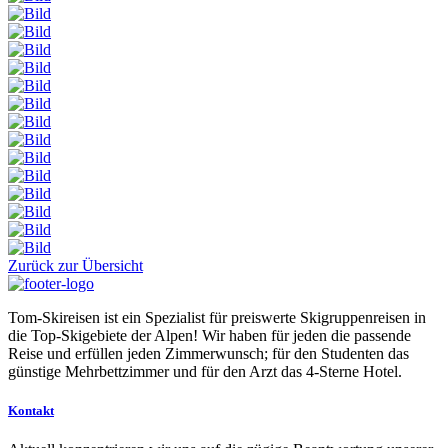
Zurück zur Übersicht
Tom-Skireisen ist ein Spezialist für preiswerte Skigruppenreisen in
die Top-Skigebiete der Alpen! Wir haben für jeden die passende
Reise und erfüllen jeden Zimmerwunsch; für den Studenten das
günstige Mehrbettzimmer und für den Arzt das 4-Sterne Hotel.
Kontakt