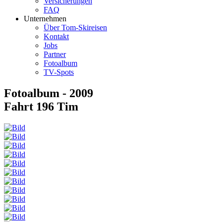
Versicherungen
FAQ
Unternehmen
Über Tom-Skireisen
Kontakt
Jobs
Partner
Fotoalbum
TV-Spots
Fotoalbum - 2009
Fahrt 196 Tim