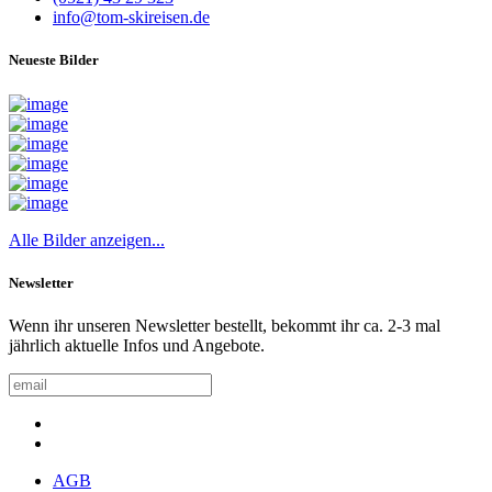
info@tom-skireisen.de
Neueste Bilder
Alle Bilder anzeigen...
Newsletter
Wenn ihr unseren Newsletter bestellt, bekommt ihr ca. 2-3 mal
jährlich aktuelle Infos und Angebote.
AGB