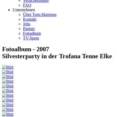
Versicherungen
FAQ
Unternehmen
Über Tom-Skireisen
Kontakt
Jobs
Partner
Fotoalbum
TV-Spots
Fotoalbum - 2007
Silvesterparty in der Trofana Tenne Elke