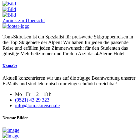
Zurück zur Übersicht
Tom-Skireisen ist ein Spezialist für preiswerte Skigruppenreisen in
die Top-Skigebiete der Alpen! Wir haben für jeden die passende
Reise und erfüllen jeden Zimmerwunsch; für den Studenten das
günstige Mehrbettzimmer und für den Arzt das 4-Sterne Hotel.
Kontakt
Aktuell konzentrieren wir uns auf die zügige Beantwortung unserer
E-Mails und sind telefonisch nur eingeschränkt erreichbar!
Mo - Fr | 12 - 18 h
(0521) 43 29 323
info@tom-skireisen.de
Neueste Bilder