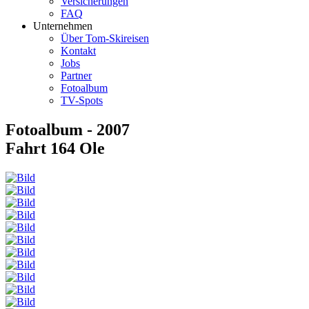
Versicherungen
FAQ
Unternehmen
Über Tom-Skireisen
Kontakt
Jobs
Partner
Fotoalbum
TV-Spots
Fotoalbum - 2007
Fahrt 164 Ole