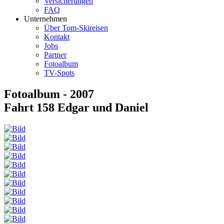
Versicherungen
FAQ
Unternehmen
Über Tom-Skireisen
Kontakt
Jobs
Partner
Fotoalbum
TV-Spots
Fotoalbum - 2007
Fahrt 158 Edgar und Daniel