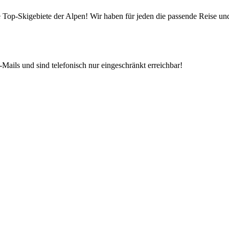
die Top-Skigebiete der Alpen! Wir haben für jeden die passende Reise 
Mails und sind telefonisch nur eingeschränkt erreichbar!