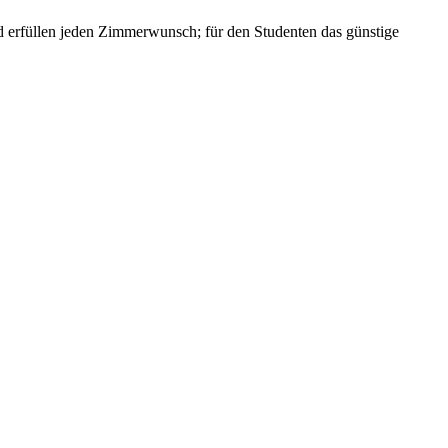
und erfüllen jeden Zimmerwunsch; für den Studenten das günstige