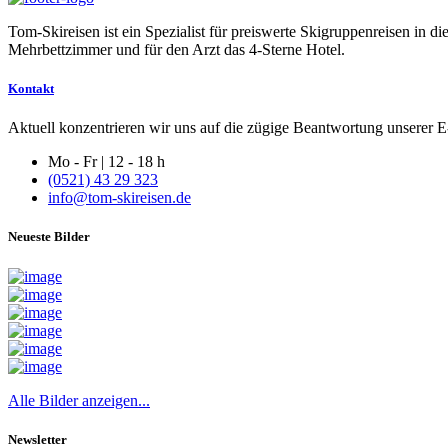
Tom-Skireisen ist ein Spezialist für preiswerte Skigruppenreisen in 
Mehrbettzimmer und für den Arzt das 4-Sterne Hotel.
Kontakt
Aktuell konzentrieren wir uns auf die zügige Beantwortung unserer E-
Mo - Fr | 12 - 18 h
(0521) 43 29 323
info@tom-skireisen.de
Neueste Bilder
Alle Bilder anzeigen...
Newsletter