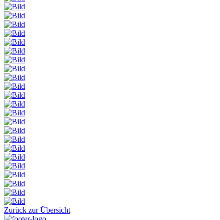
Zurück zur Übersicht