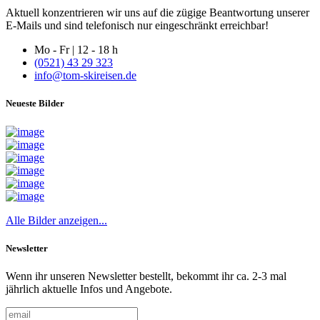
Aktuell konzentrieren wir uns auf die zügige Beantwortung unserer
E-Mails und sind telefonisch nur eingeschränkt erreichbar!
Mo - Fr | 12 - 18 h
(0521) 43 29 323
info@tom-skireisen.de
Neueste Bilder
Alle Bilder anzeigen...
Newsletter
Wenn ihr unseren Newsletter bestellt, bekommt ihr ca. 2-3 mal
jährlich aktuelle Infos und Angebote.