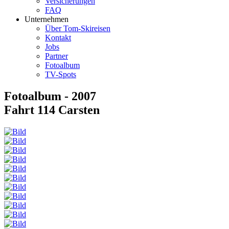
Versicherungen
FAQ
Unternehmen
Über Tom-Skireisen
Kontakt
Jobs
Partner
Fotoalbum
TV-Spots
Fotoalbum - 2007
Fahrt 114 Carsten