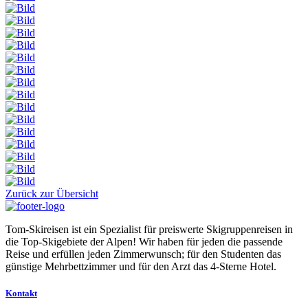
Zurück zur Übersicht
Tom-Skireisen ist ein Spezialist für preiswerte Skigruppenreisen in
die Top-Skigebiete der Alpen! Wir haben für jeden die passende
Reise und erfüllen jeden Zimmerwunsch; für den Studenten das
günstige Mehrbettzimmer und für den Arzt das 4-Sterne Hotel.
Kontakt