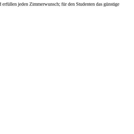
und erfüllen jeden Zimmerwunsch; für den Studenten das günstige