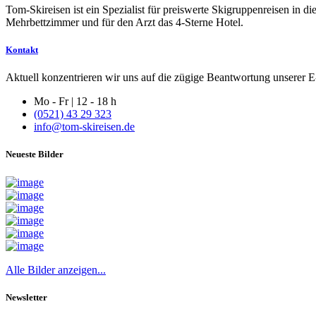
Tom-Skireisen ist ein Spezialist für preiswerte Skigruppenreisen in 
Mehrbettzimmer und für den Arzt das 4-Sterne Hotel.
Kontakt
Aktuell konzentrieren wir uns auf die zügige Beantwortung unserer E-
Mo - Fr | 12 - 18 h
(0521) 43 29 323
info@tom-skireisen.de
Neueste Bilder
Alle Bilder anzeigen...
Newsletter