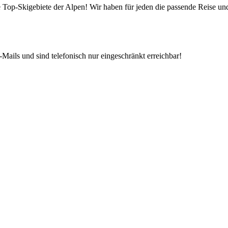
die Top-Skigebiete der Alpen! Wir haben für jeden die passende Reise 
Mails und sind telefonisch nur eingeschränkt erreichbar!