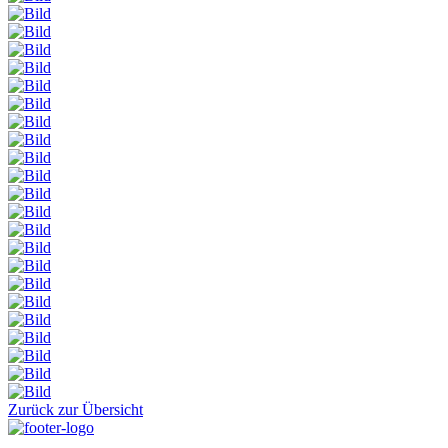
Zurück zur Übersicht