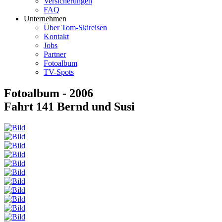
Versicherungen
FAQ
Unternehmen
Über Tom-Skireisen
Kontakt
Jobs
Partner
Fotoalbum
TV-Spots
Fotoalbum - 2006
Fahrt 141 Bernd und Susi