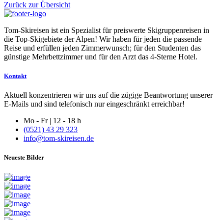
Zurück zur Übersicht
Tom-Skireisen ist ein Spezialist für preiswerte Skigruppenreisen in
die Top-Skigebiete der Alpen! Wir haben für jeden die passende
Reise und erfüllen jeden Zimmerwunsch; für den Studenten das
günstige Mehrbettzimmer und für den Arzt das 4-Sterne Hotel.
Kontakt
Aktuell konzentrieren wir uns auf die zügige Beantwortung unserer
E-Mails und sind telefonisch nur eingeschränkt erreichbar!
Mo - Fr | 12 - 18 h
(0521) 43 29 323
info@tom-skireisen.de
Neueste Bilder