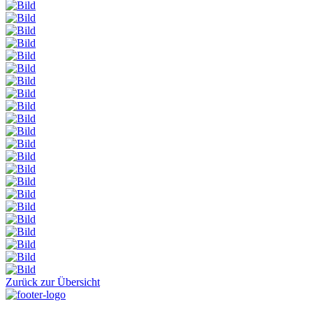
Zurück zur Übersicht