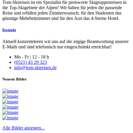
Tom-Skireisen ist ein Spezialist für preiswerte Skigruppenreisen in
die Top-Skigebiete der Alpen! Wir haben für jeden die passende
Reise und erfüllen jeden Zimmerwunsch; für den Studenten das
günstige Mehrbettzimmer und für den Arzt das 4-Sterne Hotel.
Kontakt
Aktuell konzentrieren wir uns auf die zügige Beantwortung unserer
E-Mails und sind telefonisch nur eingeschränkt erreichbar!
Mo - Fr | 12 - 18 h
(0521) 43 29 323
info@tom-skireisen.de
Neueste Bilder
Alle Bilder anzeigen...