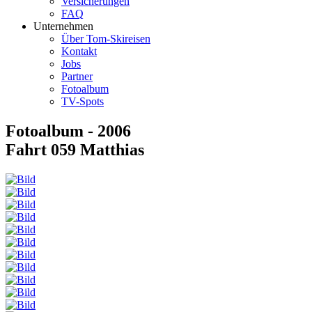
Versicherungen
FAQ
Unternehmen
Über Tom-Skireisen
Kontakt
Jobs
Partner
Fotoalbum
TV-Spots
Fotoalbum - 2006
Fahrt 059 Matthias