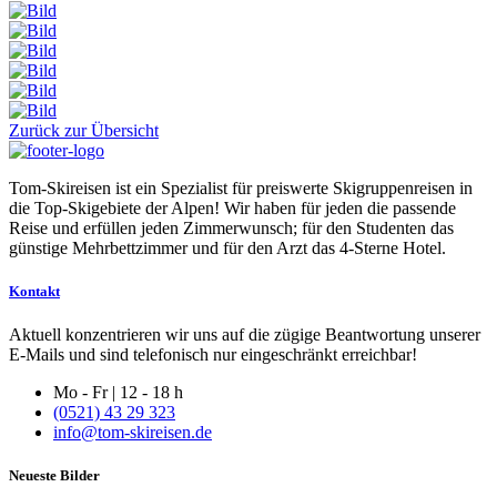
Zurück zur Übersicht
Tom-Skireisen ist ein Spezialist für preiswerte Skigruppenreisen in
die Top-Skigebiete der Alpen! Wir haben für jeden die passende
Reise und erfüllen jeden Zimmerwunsch; für den Studenten das
günstige Mehrbettzimmer und für den Arzt das 4-Sterne Hotel.
Kontakt
Aktuell konzentrieren wir uns auf die zügige Beantwortung unserer
E-Mails und sind telefonisch nur eingeschränkt erreichbar!
Mo - Fr | 12 - 18 h
(0521) 43 29 323
info@tom-skireisen.de
Neueste Bilder