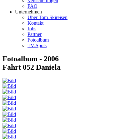
Versicherungen
FAQ
Unternehmen
Über Tom-Skireisen
Kontakt
Jobs
Partner
Fotoalbum
TV-Spots
Fotoalbum - 2006
Fahrt 052 Daniela