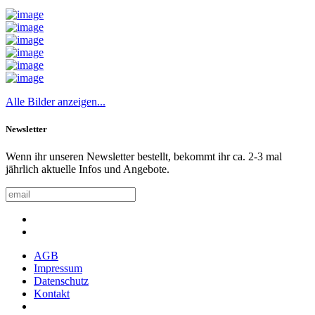
Alle Bilder anzeigen...
Newsletter
Wenn ihr unseren Newsletter bestellt, bekommt ihr ca. 2-3 mal
jährlich aktuelle Infos und Angebote.
AGB
Impressum
Datenschutz
Kontakt