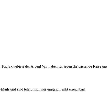
die Top-Skigebiete der Alpen! Wir haben für jeden die passende Reise 
Mails und sind telefonisch nur eingeschränkt erreichbar!