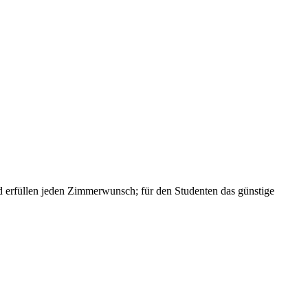
und erfüllen jeden Zimmerwunsch; für den Studenten das günstige