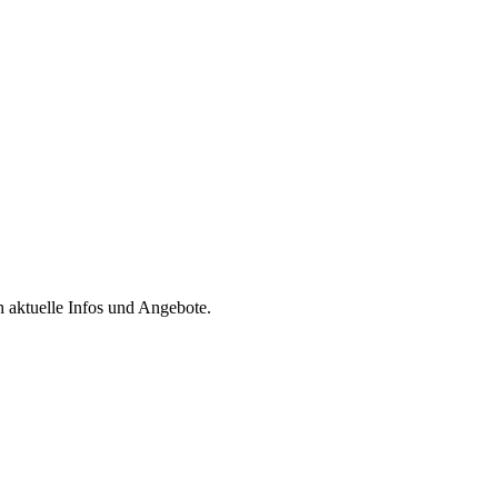
h aktuelle Infos und Angebote.