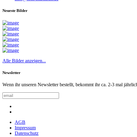
Neueste Bilder
Alle Bilder anzeigen...
Newsletter
Wenn ihr unseren Newsletter bestellt, bekommt ihr ca. 2-3 mal jährlic
AGB
Impressum
Datenschutz