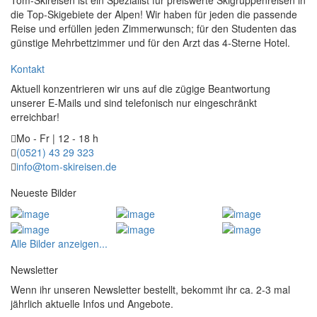
die Top-Skigebiete der Alpen! Wir haben für jeden die passende
Reise und erfüllen jeden Zimmerwunsch; für den Studenten das
günstige Mehrbettzimmer und für den Arzt das 4-Sterne Hotel.
Kontakt
Aktuell konzentrieren wir uns auf die zügige Beantwortung
unserer E-Mails und sind telefonisch nur eingeschränkt
erreichbar!
Mo - Fr | 12 - 18 h
(0521) 43 29 323
info@tom-skireisen.de
Neueste Bilder
Alle Bilder anzeigen...
Newsletter
Wenn ihr unseren Newsletter bestellt, bekommt ihr ca. 2-3 mal
jährlich aktuelle Infos und Angebote.