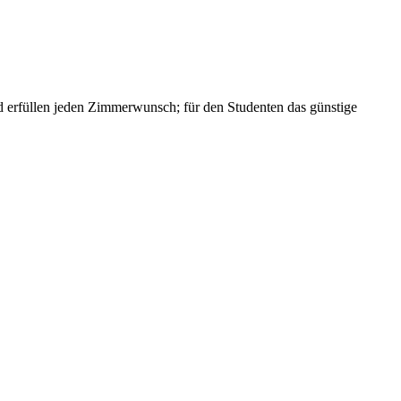
und erfüllen jeden Zimmerwunsch; für den Studenten das günstige