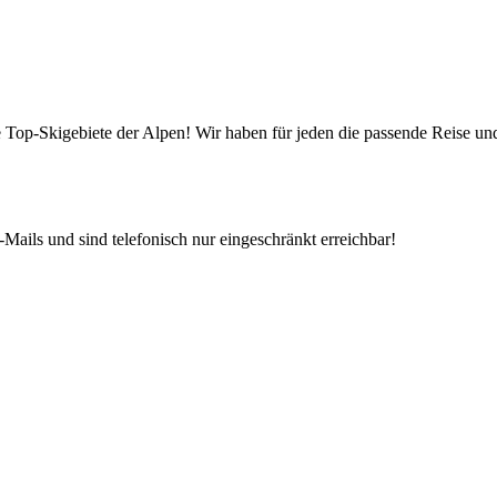
die Top-Skigebiete der Alpen! Wir haben für jeden die passende Reise 
Mails und sind telefonisch nur eingeschränkt erreichbar!