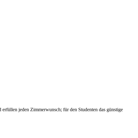
und erfüllen jeden Zimmerwunsch; für den Studenten das günstige