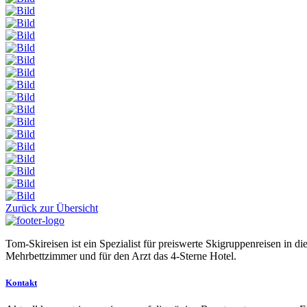
Zurück zur Übersicht
Tom-Skireisen ist ein Spezialist für preiswerte Skigruppenreisen in 
Mehrbettzimmer und für den Arzt das 4-Sterne Hotel.
Kontakt