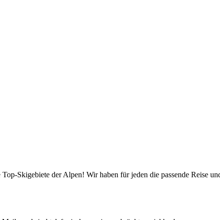
die Top-Skigebiete der Alpen! Wir haben für jeden die passende Reise 