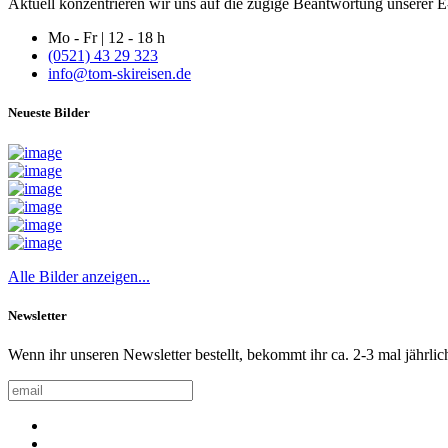
Aktuell konzentrieren wir uns auf die zügige Beantwortung unserer E-
Mo - Fr | 12 - 18 h
(0521) 43 29 323
info@tom-skireisen.de
Neueste Bilder
Alle Bilder anzeigen...
Newsletter
Wenn ihr unseren Newsletter bestellt, bekommt ihr ca. 2-3 mal jährlic