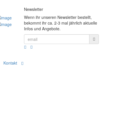
Newsletter
Wenn ihr unseren Newsletter bestellt,
bekommt ihr ca. 2-3 mal jährlich aktuelle
Infos und Angebote.
Kontakt