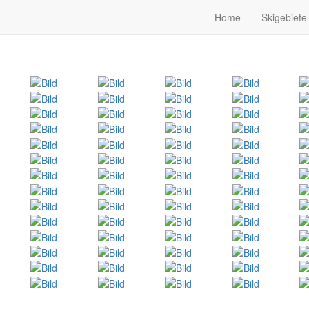
Home
Skigebiete