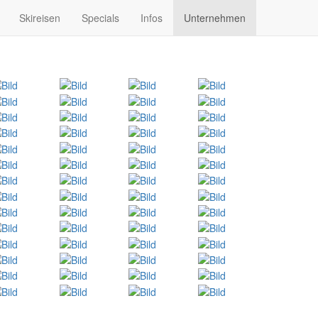
Skireisen
Specials
Infos
Unternehmen