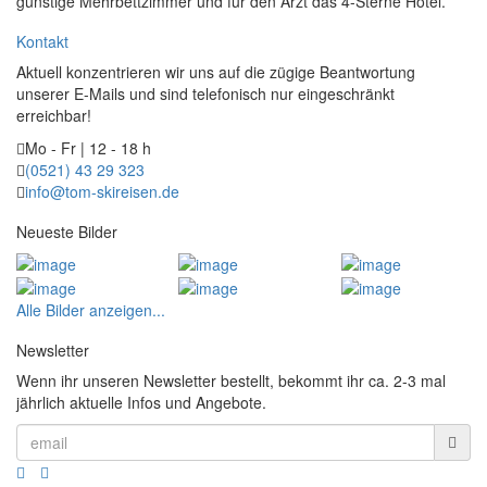
günstige Mehrbettzimmer und für den Arzt das 4-Sterne Hotel.
Kontakt
Aktuell konzentrieren wir uns auf die zügige Beantwortung
unserer E-Mails und sind telefonisch nur eingeschränkt
erreichbar!
Mo - Fr | 12 - 18 h
(0521) 43 29 323
info@tom-skireisen.de
Neueste Bilder
Alle Bilder anzeigen...
Newsletter
Wenn ihr unseren Newsletter bestellt, bekommt ihr ca. 2-3 mal
jährlich aktuelle Infos und Angebote.