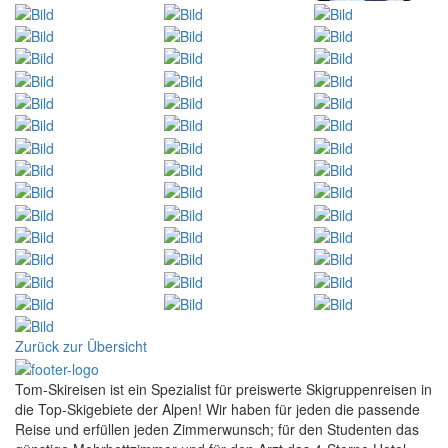
Zurück zur Übersicht
Tom-Skireisen ist ein Spezialist für preiswerte Skigruppenreisen in
die Top-Skigebiete der Alpen! Wir haben für jeden die passende
Reise und erfüllen jeden Zimmerwunsch; für den Studenten das