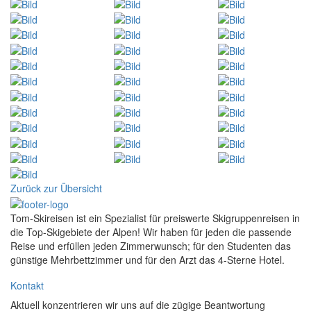
Zurück zur Übersicht
Tom-Skireisen ist ein Spezialist für preiswerte Skigruppenreisen in
die Top-Skigebiete der Alpen! Wir haben für jeden die passende
Reise und erfüllen jeden Zimmerwunsch; für den Studenten das
günstige Mehrbettzimmer und für den Arzt das 4-Sterne Hotel.
Kontakt
Aktuell konzentrieren wir uns auf die zügige Beantwortung