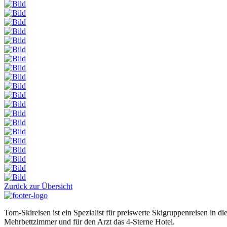
Zurück zur Übersicht
Tom-Skireisen ist ein Spezialist für preiswerte Skigruppenreisen in 
Mehrbettzimmer und für den Arzt das 4-Sterne Hotel.