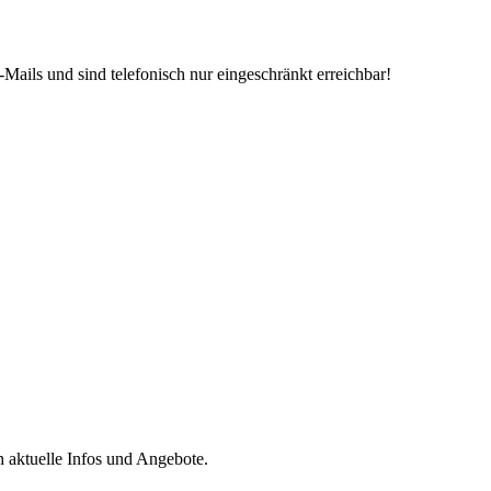
Mails und sind telefonisch nur eingeschränkt erreichbar!
h aktuelle Infos und Angebote.