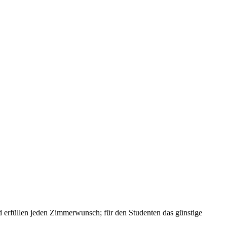
und erfüllen jeden Zimmerwunsch; für den Studenten das günstige