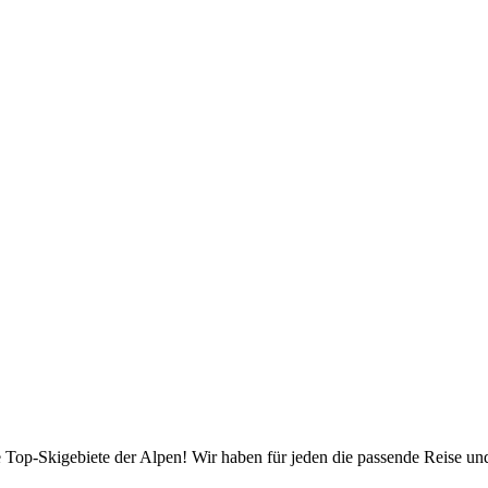
die Top-Skigebiete der Alpen! Wir haben für jeden die passende Reise 