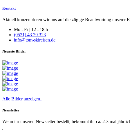
Kontakt
Aktuell konzentrieren wir uns auf die zügige Beantwortung unserer E-
Mo - Fr | 12 - 18 h
(0521) 43 29 323
info@tom-skireisen.de
Neueste Bilder
Alle Bilder anzeigen...
Newsletter
Wenn ihr unseren Newsletter bestellt, bekommt ihr ca. 2-3 mal jährlic