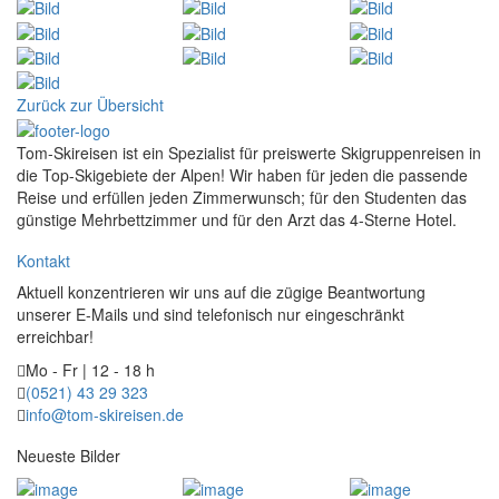
Zurück zur Übersicht
Tom-Skireisen ist ein Spezialist für preiswerte Skigruppenreisen in
die Top-Skigebiete der Alpen! Wir haben für jeden die passende
Reise und erfüllen jeden Zimmerwunsch; für den Studenten das
günstige Mehrbettzimmer und für den Arzt das 4-Sterne Hotel.
Kontakt
Aktuell konzentrieren wir uns auf die zügige Beantwortung
unserer E-Mails und sind telefonisch nur eingeschränkt
erreichbar!
Mo - Fr | 12 - 18 h
(0521) 43 29 323
info@tom-skireisen.de
Neueste Bilder