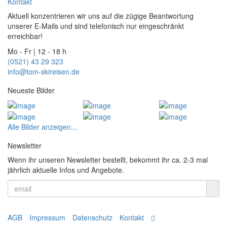
Kontakt
Aktuell konzentrieren wir uns auf die zügige Beantwortung
unserer E-Mails und sind telefonisch nur eingeschränkt
erreichbar!
Mo - Fr | 12 - 18 h
(0521) 43 29 323
info@tom-skireisen.de
Neueste Bilder
Alle Bilder anzeigen...
Newsletter
Wenn ihr unseren Newsletter bestellt, bekommt ihr ca. 2-3 mal
jährlich aktuelle Infos und Angebote.
AGB
Impressum
Datenschutz
Kontakt