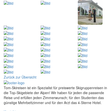
Zurück zur Übersicht
Tom-Skireisen ist ein Spezialist für preiswerte Skigruppenreisen in
die Top-Skigebiete der Alpen! Wir haben für jeden die passende
Reise und erfüllen jeden Zimmerwunsch; für den Studenten das
günstige Mehrbettzimmer und für den Arzt das 4-Sterne Hotel.