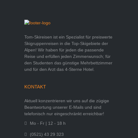
Tom-Skireisen ist ein Spezialist für preiswerte
Skigruppenreisen in die Top-Skigebiete der
Alpen! Wir haben für jeden die passende
Reise und erfüllen jeden Zimmerwunsch; für
den Studenten das günstige Mehrbettzimmer
und für den Arzt das 4-Sterne Hotel.
KONTAKT
Aktuell konzentrieren wir uns auf die zügige
Beantwortung unserer E-Mails und sind
telefonisch nur eingeschränkt erreichbar!
Mo - Fr | 12 - 18 h
(0521) 43 29 323