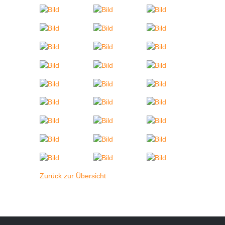
Zurück zur Übersicht