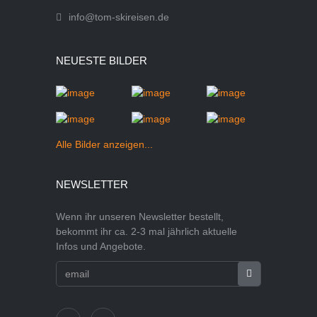
info@tom-skireisen.de
NEUESTE BILDER
Alle Bilder anzeigen...
NEWSLETTER
Wenn ihr unseren Newsletter bestellt,
bekommt ihr ca. 2-3 mal jährlich aktuelle
Infos und Angebote.