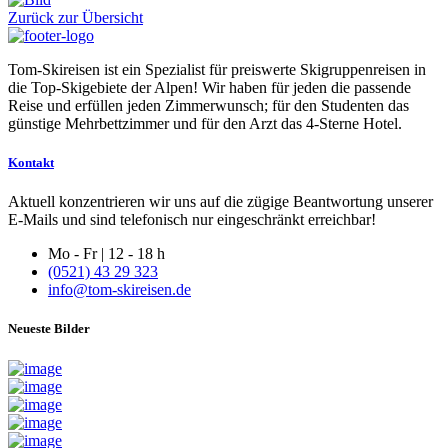
Zurück zur Übersicht
Tom-Skireisen ist ein Spezialist für preiswerte Skigruppenreisen in
die Top-Skigebiete der Alpen! Wir haben für jeden die passende
Reise und erfüllen jeden Zimmerwunsch; für den Studenten das
günstige Mehrbettzimmer und für den Arzt das 4-Sterne Hotel.
Kontakt
Aktuell konzentrieren wir uns auf die zügige Beantwortung unserer
E-Mails und sind telefonisch nur eingeschränkt erreichbar!
Mo - Fr | 12 - 18 h
(0521) 43 29 323
info@tom-skireisen.de
Neueste Bilder