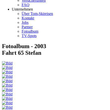
Versicherungen
FAQ
Unternehmen
Über Tom-Skireisen
Kontakt
Jobs
Partner
Fotoalbum
TV-Spots
Fotoalbum - 2003
Fahrt 65 Stefan