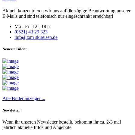
Aktuell konzentrieren wir uns auf die zügige Beantwortung unserer
E-Mails und sind telefonisch nur eingeschränkt erreichbar!
Mo - Fr | 12 - 18 h
(0521) 43 29 323
info@tom-skireisen.de
Neueste Bilder
Alle Bilder anzeigen...
Newsletter
Wenn ihr unseren Newsletter bestellt, bekommt ihr ca. 2-3 mal
jährlich aktuelle Infos und Angebote.