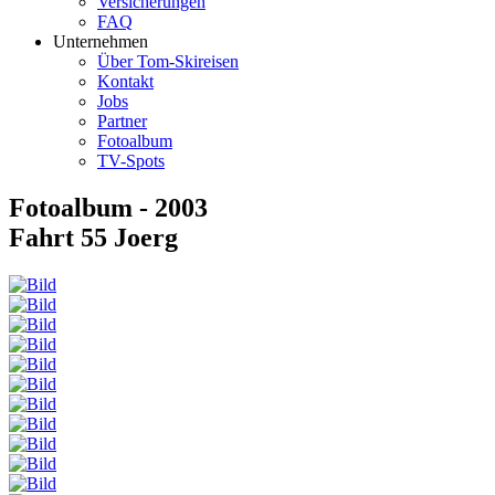
Versicherungen
FAQ
Unternehmen
Über Tom-Skireisen
Kontakt
Jobs
Partner
Fotoalbum
TV-Spots
Fotoalbum - 2003
Fahrt 55 Joerg