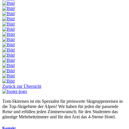
Zurück zur Übersicht
Tom-Skireisen ist ein Spezialist für preiswerte Skigruppenreisen in
die Top-Skigebiete der Alpen! Wir haben für jeden die passende
Reise und erfüllen jeden Zimmerwunsch; für den Studenten das
günstige Mehrbettzimmer und für den Arzt das 4-Sterne Hotel.
Kontakt