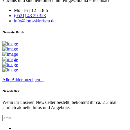
E-Mails und sind telefonisch nur eingeschränkt erreichbar!
Mo - Fr | 12 - 18 h
(0521) 43 29 323
info@tom-skireisen.de
Neueste Bilder
Alle Bilder anzeigen...
Newsletter
Wenn ihr unseren Newsletter bestellt, bekommt ihr ca. 2-3 mal
jährlich aktuelle Infos und Angebote.