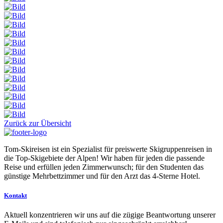
Zurück zur Übersicht
Tom-Skireisen ist ein Spezialist für preiswerte Skigruppenreisen in
die Top-Skigebiete der Alpen! Wir haben für jeden die passende
Reise und erfüllen jeden Zimmerwunsch; für den Studenten das
günstige Mehrbettzimmer und für den Arzt das 4-Sterne Hotel.
Kontakt
Aktuell konzentrieren wir uns auf die zügige Beantwortung unserer