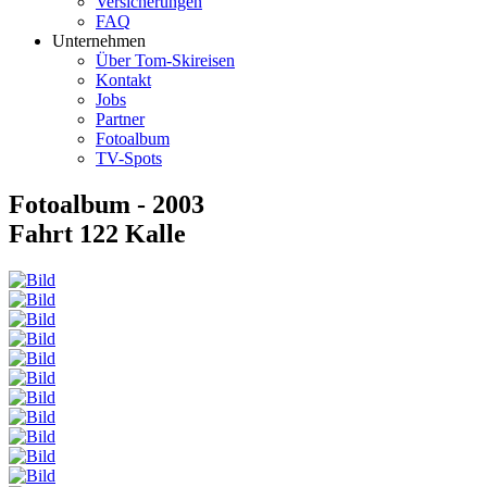
Versicherungen
FAQ
Unternehmen
Über Tom-Skireisen
Kontakt
Jobs
Partner
Fotoalbum
TV-Spots
Fotoalbum - 2003
Fahrt 122 Kalle