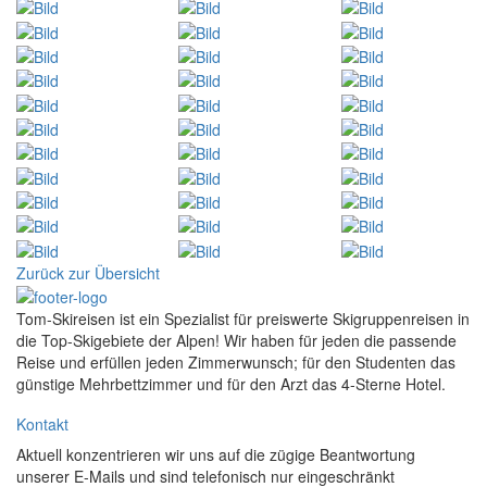
Zurück zur Übersicht
Tom-Skireisen ist ein Spezialist für preiswerte Skigruppenreisen in
die Top-Skigebiete der Alpen! Wir haben für jeden die passende
Reise und erfüllen jeden Zimmerwunsch; für den Studenten das
günstige Mehrbettzimmer und für den Arzt das 4-Sterne Hotel.
Kontakt
Aktuell konzentrieren wir uns auf die zügige Beantwortung
unserer E-Mails und sind telefonisch nur eingeschränkt