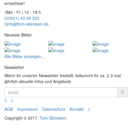
erreichbar!
Mo - Fr | 12 - 18 h
(0521) 43 29 323
info@tom-skireisen.de
Neueste Bilder
Alle Bilder anzeigen...
Newsletter
Wenn ihr unseren Newsletter bestellt, bekommt ihr ca. 2-3 mal
jährlich aktuelle Infos und Angebote.
AGB
Impressum
Datenschutz
Kontakt
Copyright © 2017.
Tom-Skireisen
.