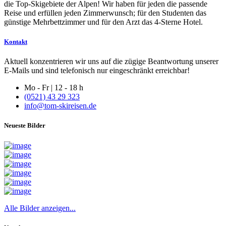
die Top-Skigebiete der Alpen! Wir haben für jeden die passende
Reise und erfüllen jeden Zimmerwunsch; für den Studenten das
günstige Mehrbettzimmer und für den Arzt das 4-Sterne Hotel.
Kontakt
Aktuell konzentrieren wir uns auf die zügige Beantwortung unserer
E-Mails und sind telefonisch nur eingeschränkt erreichbar!
Mo - Fr | 12 - 18 h
(0521) 43 29 323
info@tom-skireisen.de
Neueste Bilder
Alle Bilder anzeigen...