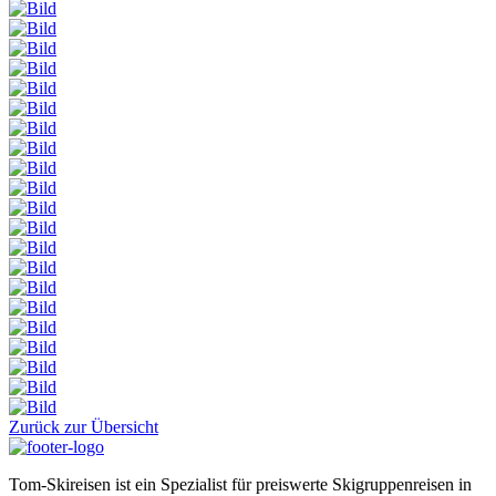
Zurück zur Übersicht
Tom-Skireisen ist ein Spezialist für preiswerte Skigruppenreisen in