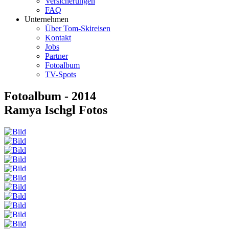
Versicherungen
FAQ
Unternehmen
Über Tom-Skireisen
Kontakt
Jobs
Partner
Fotoalbum
TV-Spots
Fotoalbum - 2014
Ramya Ischgl Fotos