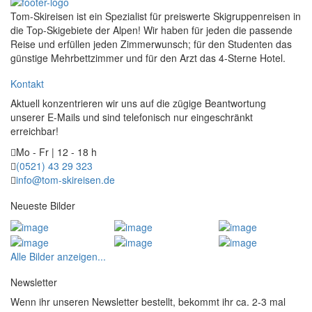
Tom-Skireisen ist ein Spezialist für preiswerte Skigruppenreisen in
die Top-Skigebiete der Alpen! Wir haben für jeden die passende
Reise und erfüllen jeden Zimmerwunsch; für den Studenten das
günstige Mehrbettzimmer und für den Arzt das 4-Sterne Hotel.
Kontakt
Aktuell konzentrieren wir uns auf die zügige Beantwortung
unserer E-Mails und sind telefonisch nur eingeschränkt
erreichbar!
Mo - Fr | 12 - 18 h
(0521) 43 29 323
info@tom-skireisen.de
Neueste Bilder
Alle Bilder anzeigen...
Newsletter
Wenn ihr unseren Newsletter bestellt, bekommt ihr ca. 2-3 mal