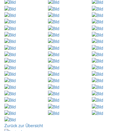
Zurück zur Übersicht