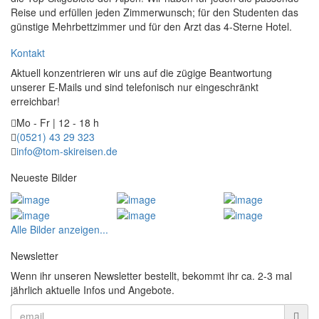
Reise und erfüllen jeden Zimmerwunsch; für den Studenten das
günstige Mehrbettzimmer und für den Arzt das 4-Sterne Hotel.
Kontakt
Aktuell konzentrieren wir uns auf die zügige Beantwortung
unserer E-Mails und sind telefonisch nur eingeschränkt
erreichbar!
Mo - Fr | 12 - 18 h
(0521) 43 29 323
info@tom-skireisen.de
Neueste Bilder
Alle Bilder anzeigen...
Newsletter
Wenn ihr unseren Newsletter bestellt, bekommt ihr ca. 2-3 mal
jährlich aktuelle Infos und Angebote.