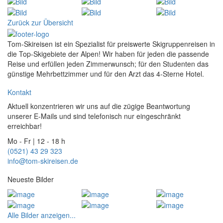
Zurück zur Übersicht
Tom-Skireisen ist ein Spezialist für preiswerte Skigruppenreisen in
die Top-Skigebiete der Alpen! Wir haben für jeden die passende
Reise und erfüllen jeden Zimmerwunsch; für den Studenten das
günstige Mehrbettzimmer und für den Arzt das 4-Sterne Hotel.
Kontakt
Aktuell konzentrieren wir uns auf die zügige Beantwortung
unserer E-Mails und sind telefonisch nur eingeschränkt
erreichbar!
Mo - Fr | 12 - 18 h
(0521) 43 29 323
info@tom-skireisen.de
Neueste Bilder
Alle Bilder anzeigen...