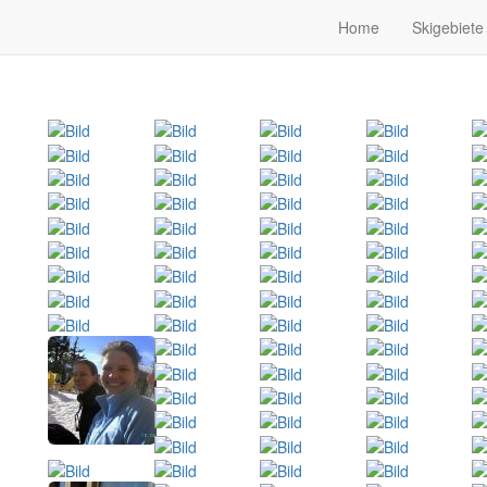
Home
Skigebiete