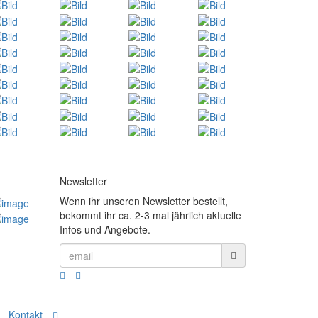
Newsletter
Wenn ihr unseren Newsletter bestellt,
bekommt ihr ca. 2-3 mal jährlich aktuelle
Infos und Angebote.
Kontakt