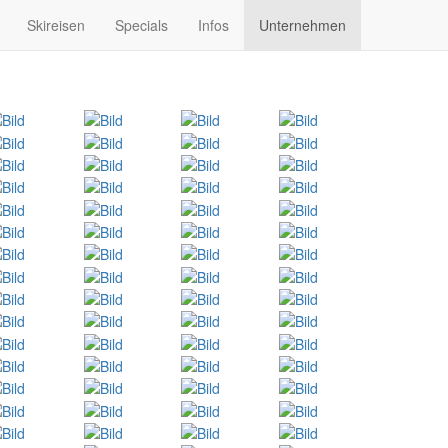
Skireisen
Specials
Infos
Unternehmen