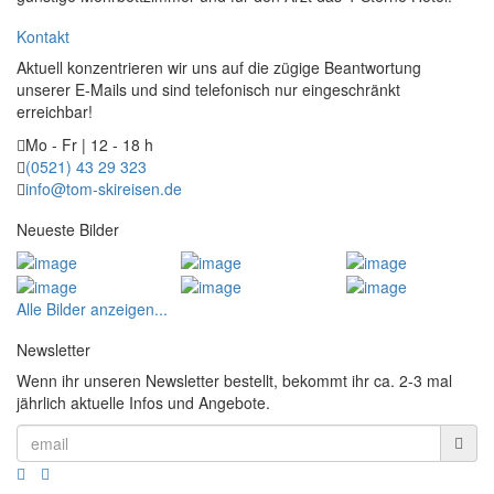
Kontakt
Aktuell konzentrieren wir uns auf die zügige Beantwortung
unserer E-Mails und sind telefonisch nur eingeschränkt
erreichbar!
Mo - Fr | 12 - 18 h
(0521) 43 29 323
info@tom-skireisen.de
Neueste Bilder
Alle Bilder anzeigen...
Newsletter
Wenn ihr unseren Newsletter bestellt, bekommt ihr ca. 2-3 mal
jährlich aktuelle Infos und Angebote.