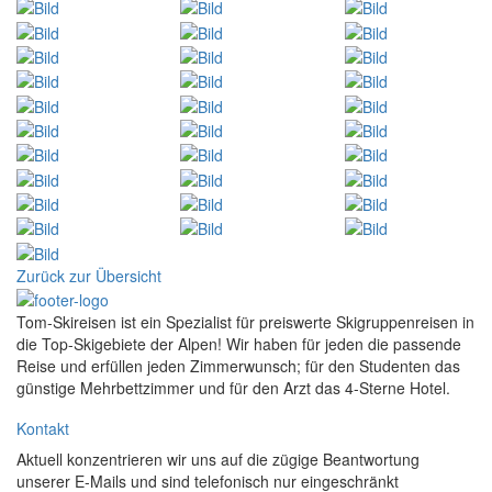
Zurück zur Übersicht
Tom-Skireisen ist ein Spezialist für preiswerte Skigruppenreisen in
die Top-Skigebiete der Alpen! Wir haben für jeden die passende
Reise und erfüllen jeden Zimmerwunsch; für den Studenten das
günstige Mehrbettzimmer und für den Arzt das 4-Sterne Hotel.
Kontakt
Aktuell konzentrieren wir uns auf die zügige Beantwortung
unserer E-Mails und sind telefonisch nur eingeschränkt